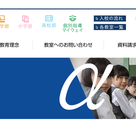
教育理念
教室へのお問い合わせ
資料請