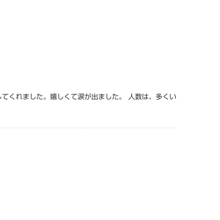
してくれました。嬉しくて涙が出ました。 人数は、多くい