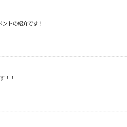
ベントの紹介です！！
す！！