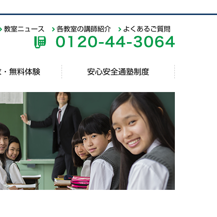
教室ニュース
各教室の講師紹介
よくあるご質問
求・無料体験
安心安全通塾制度