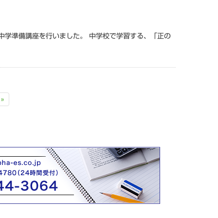
中学準備講座を行いました。 中学校で学習する、「正の
»