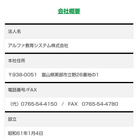
会社概要
法人名
アルファ教育システム株式会社
本社住所
〒938-0051 富山県黒部市立野26番地の1
電話番号/FAX
（代）0765-54-4150 / FAX 0765-54-4780
設立
昭和61年1月4日