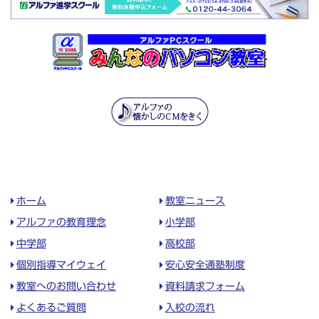
ホーム
教室ニュース
アルファの教育理念
小学部
中学部
高校部
個別指導マイウェイ
安心安全通塾制度
教室へのお問い合わせ
資料請求フォーム
よくあるご質問
入校の流れ