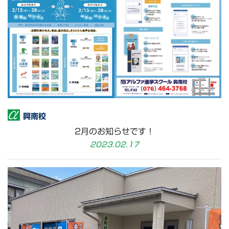
興南校
2月のお知らせです！
2023.02.17