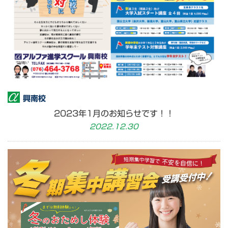
興南校
2023年1月のお知らせです！！
2022.12.30