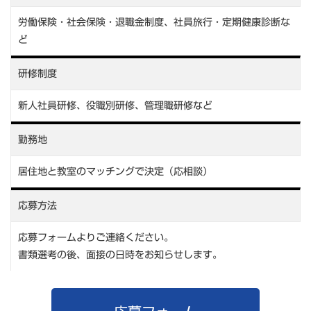
労働保険・社会保険・退職金制度、社員旅行・定期健康診断な
ど
研修制度
新人社員研修、役職別研修、管理職研修など
勤務地
居住地と教室のマッチングで決定（応相談）
応募方法
応募フォームよりご連絡ください。
書類選考の後、面接の日時をお知らせします。