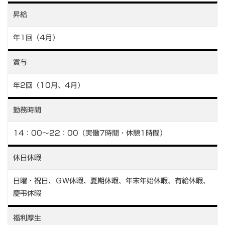
昇給
年1回（4月）
賞与
年2回（10月、4月）
勤務時間
14：00～22：00（実働7時間・休憩1時間）
休日休暇
日曜・祝日、ＧＷ休暇、夏期休暇、年末年始休暇、有給休暇、
慶弔休暇
福利厚生