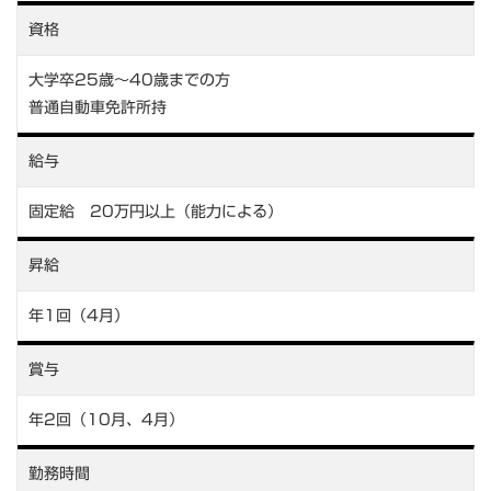
資格
大学卒25歳～40歳までの方
普通自動車免許所持
給与
固定給 20万円以上（能力による）
昇給
年1回（4月）
賞与
年2回（10月、4月）
勤務時間