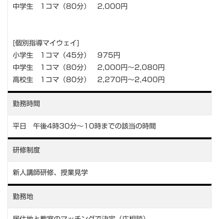
中学生 1コマ（80分） 2,000円
[個別指導マイウェイ]
小学生 1コマ（45分） 975円
中学生 1コマ（80分） 2,000円～2,080円
高校生 1コマ（80分） 2,270円～2,400円
勤務時間
平日 午後4時30分～10時までの該当の時間
研修制度
新人講師研修、授業見学
勤務地
居住地と教室のマッチングで決定（応相談）