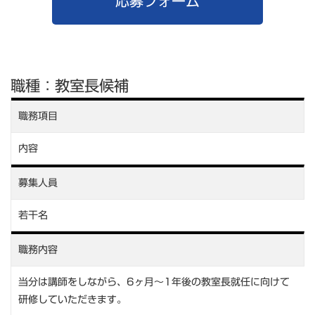
応募フォーム
職種：教室長候補
職務項目
内容
募集人員
若干名
職務内容
当分は講師をしながら、6ヶ月～1年後の教室長就任に向けて
研修していただきます。