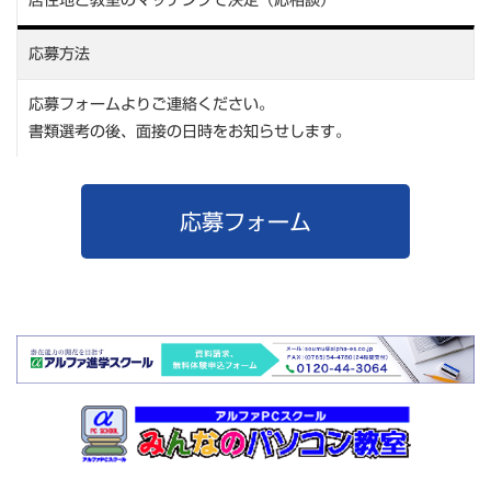
応募方法
応募フォームよりご連絡ください。
書類選考の後、面接の日時をお知らせします。
応募フォーム