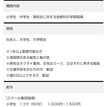
職務内容
小学生・中学生・高校生に対する各教科の学習指導
資格
社会人、大学生、大学院生
※1年以上勤務可能な方
※清潔感のある髪型と髪の色
※男性はネクタイ着用、女性はスーツ、又はそれに準ずる服装
※交通手段をおもちの方 歓迎
※週2日以上できる方 歓迎
給与
[スクール集団指導]
小学生 1コマ（60分） 1,000円～1,500円