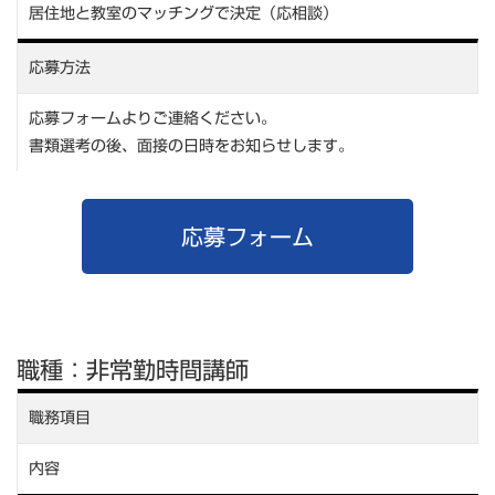
居住地と教室のマッチングで決定（応相談）
応募方法
応募フォームよりご連絡ください。
書類選考の後、面接の日時をお知らせします。
応募フォーム
職種：非常勤時間講師
職務項目
内容