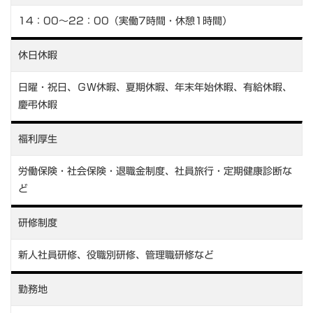
14：00～22：00（実働7時間・休憩1時間）
休日休暇
日曜・祝日、ＧＷ休暇、夏期休暇、年末年始休暇、有給休暇、
慶弔休暇
福利厚生
労働保険・社会保険・退職金制度、社員旅行・定期健康診断な
ど
研修制度
新人社員研修、役職別研修、管理職研修など
勤務地