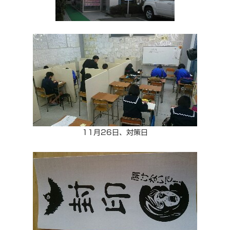
11月26日、対策日