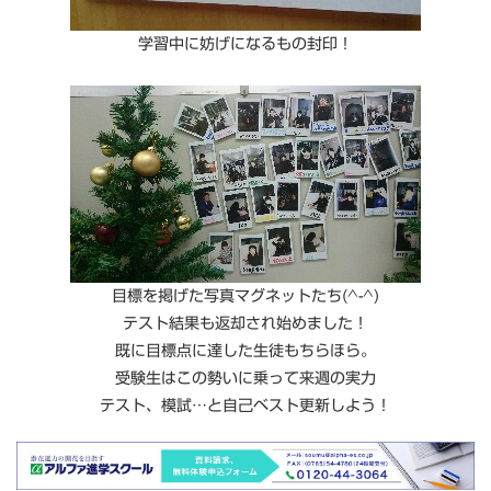
学習中に妨げになるもの封印！
目標を掲げた写真マグネットたち(^-^)
テスト結果も返却され始めました！
既に目標点に達した生徒もちらほら。
受験生はこの勢いに乗って来週の実力
テスト、模試…と自己ベスト更新しよう！