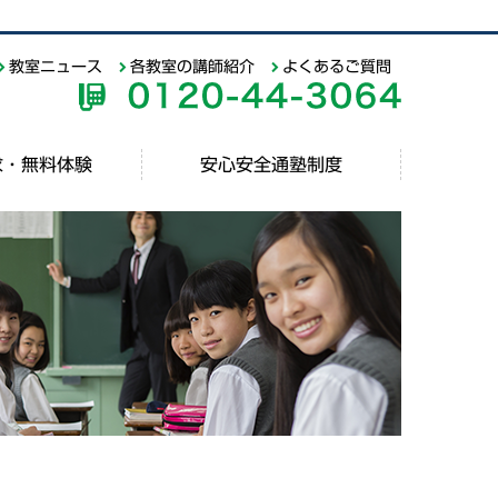
教室ニュース
各教室の講師紹介
よくあるご質問
求・無料体験
安心安全通塾制度