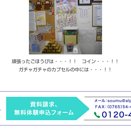
頑張ったごほうびは・・・！！ コイン・・・！！
ガチャガチャのカプセルの中には・・・！！