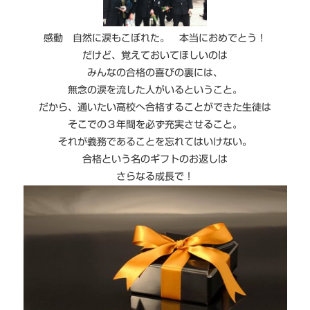
感動 自然に涙もこぼれた。 本当におめでとう！
だけど、覚えておいてほしいのは
みんなの合格の喜びの裏には、
無念の涙を流した人がいるということ。
だから、通いたい高校へ合格することができた生徒は
そこでの３年間を必ず充実させること。
それが義務であることを忘れてはいけない。
合格という名のギフトのお返しは
さらなる成長で！