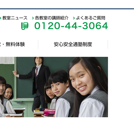
教室ニュース
各教室の講師紹介
よくあるご質問
求・無料体験
安心安全通塾制度