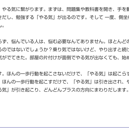
、やる気に繋がります。まずは、問題集や教科書を開き、手を
きだし、勉強する「やる気」が出るのです。そして 一度、側坐
ん。
らず、悩んでいる人は、悩む必要なんてありません。ほとんど
るのではないでしょうか？乗り気ではないけど、やり出すと続
気がでてきた。部屋の片付けが面倒でやる気が出なくても、始
す。ほんの一歩行動を起こさないだけで、「やる気」は起こら
、ほんの一歩行動を起こすだけで、「やる気」は引き出され、
る気」が引き起こり、どんどんプラスの方向にまわりだします
！