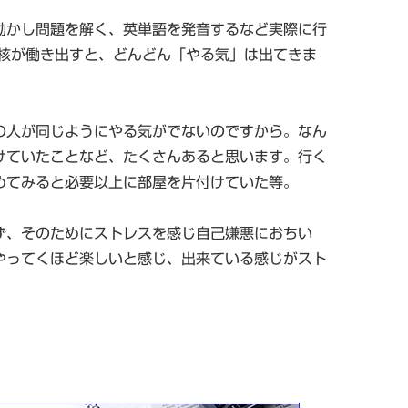
動かし問題を解く、英単語を発音するなど実際に行
核が働き出すと、どんどん「やる気」は出てきま
の人が同じようにやる気がでないのですから。なん
けていたことなど、たくさんあると思います。行く
めてみると必要以上に部屋を片付けていた等。
ず、そのためにストレスを感じ自己嫌悪におちい
やってくほど楽しいと感じ、出来ている感じがスト
。