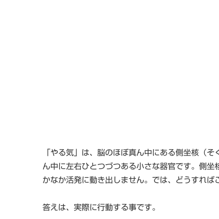
「やる気」は、脳のほぼ真ん中にある側坐核（そ
ん中に左右ひとつづつある小さな器官です。側坐
かなか活発に動き出しません。では、どうすれば
答えは、実際に行動する事です。