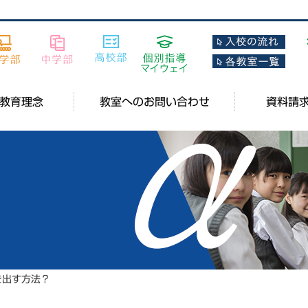
教育理念
教室へのお問い合わせ
資料請
を出す方法？