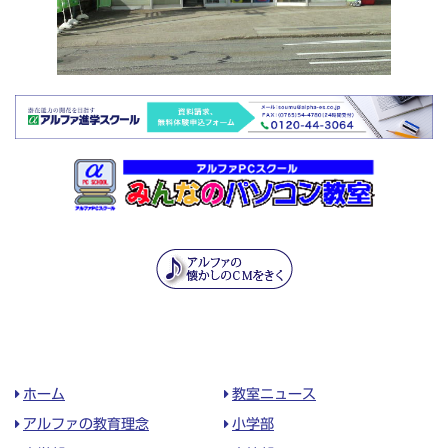
ホーム
教室ニュース
アルファの教育理念
小学部