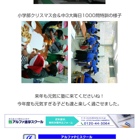
小学部クリスマス会＆中3大晦日1000問特訓の様子
来年も元気に塾に来てくださいね！
今年度も元気すぎる子ども達と楽しく過ごせました。