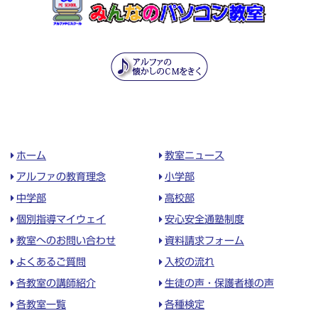
ホーム
教室ニュース
アルファの教育理念
小学部
中学部
高校部
個別指導マイウェイ
安心安全通塾制度
教室へのお問い合わせ
資料請求フォーム
よくあるご質問
入校の流れ
各教室の講師紹介
生徒の声・保護者様の声
各教室一覧
各種検定