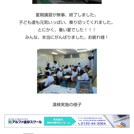
夏期講習が無事、終了しました。
子ども達も元気いっぱい、乗り切ってくれました。
とにかく、暑い夏でした！！！
みんな、本当にがんばりました。お疲れ様！
漢検実施の様子