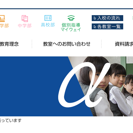
教育理念
教室へのお問い合わせ
資料請
張っています