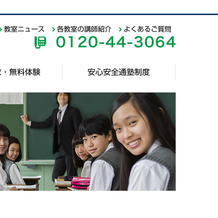
教室ニュース
各教室の講師紹介
よくあるご質問
求・無料体験
安心安全通塾制度