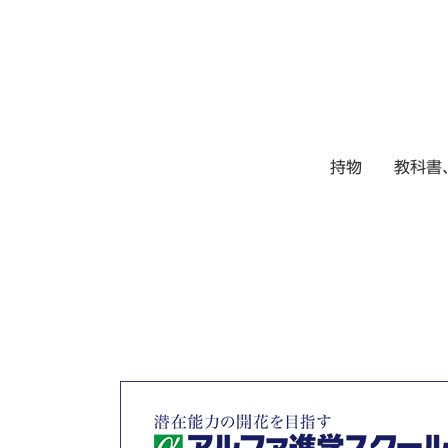
持物 教科書、