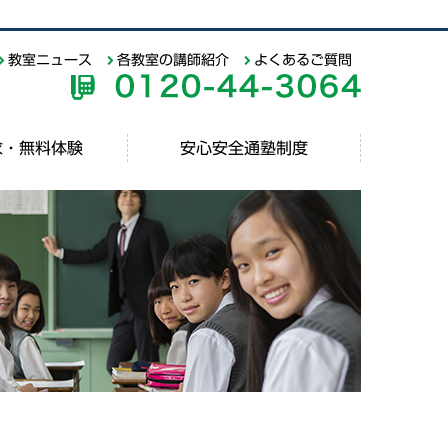
教室ニュース
各教室の講師紹介
よくあるご質問
求・無料体験
安心安全通塾制度