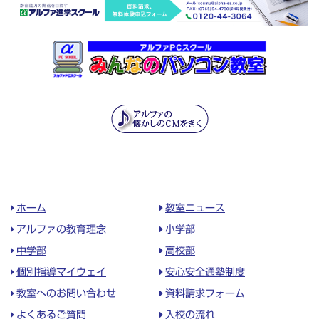
ホーム
教室ニュース
アルファの教育理念
小学部
中学部
高校部
個別指導マイウェイ
安心安全通塾制度
教室へのお問い合わせ
資料請求フォーム
よくあるご質問
入校の流れ