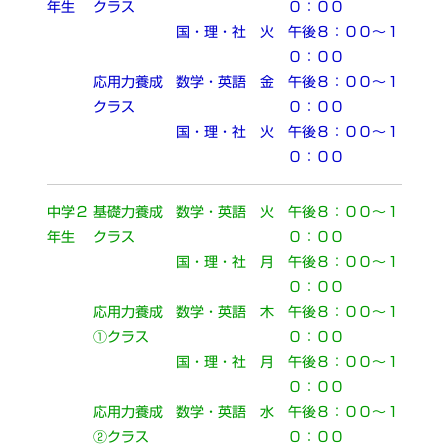
年生
クラス
０：００
国・理・社
火
午後８：００～１
０：００
応用力養成
数学・英語
金
午後８：００～１
クラス
０：００
国・理・社
火
午後８：００～１
０：００
中学２
基礎力養成
数学・英語
火
午後８：００～１
年生
クラス
０：００
国・理・社
月
午後８：００～１
０：００
応用力養成
数学・英語
木
午後８：００～１
①クラス
０：００
国・理・社
月
午後８：００～１
０：００
応用力養成
数学・英語
水
午後８：００～１
②クラス
０：００