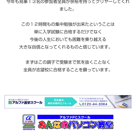
今年も見事１３名の参加者全員が余裕を持ってクリヤーしてくれ
ました。
この１２時間もの集中勉強が出来たということは
単に入学試験に合格するだけでなく
今後の人生においても困難を乗り越える
大きな自信となってくれるものと信じています。
まずはこの調子で受験まで気を抜くことなく
全員が志望校に合格することを願っています。