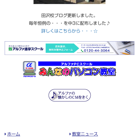
田沢校ブログ更新しました。
毎年恒例の・・・を中3に配布しました♪
詳しくはこちらから・・・☆
ホーム
教室ニュース