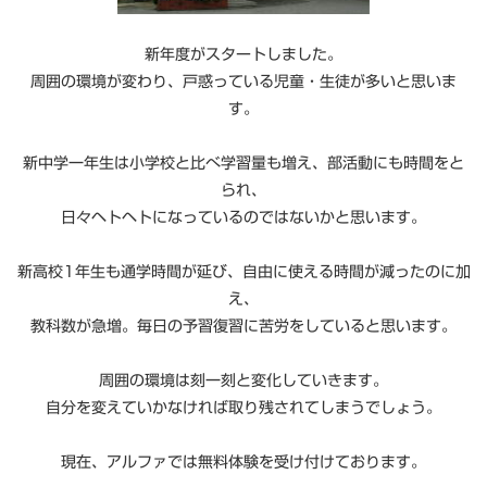
新年度がスタートしました。
周囲の環境が変わり、戸惑っている児童・生徒が多いと思いま
す。
新中学一年生は小学校と比べ学習量も増え、部活動にも時間をと
られ、
日々ヘトヘトになっているのではないかと思います。
新高校1年生も通学時間が延び、自由に使える時間が減ったのに加
え、
教科数が急増。毎日の予習復習に苦労をしていると思います。
周囲の環境は刻一刻と変化していきます。
自分を変えていかなければ取り残されてしまうでしょう。
現在、アルファでは無料体験を受け付けております。