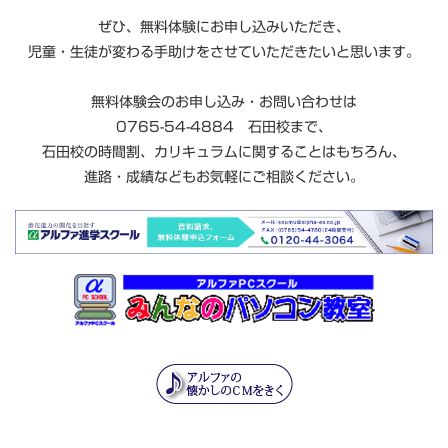
ぜひ、無料体験にお申し込みいただき、
児童・生徒が変わる手助けをさせていただきたいと思います。
無料体験会のお申し込み・お問い合わせは
0765-54-4884 石田校まで、
石田校の時間割、カリキュラムに関することはもちろん、
進路・成績などもお気軽にご相談ください。