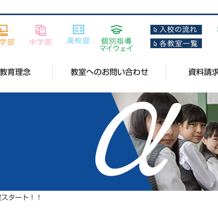
教育理念
教室へのお問い合わせ
資料請
室スタート！！