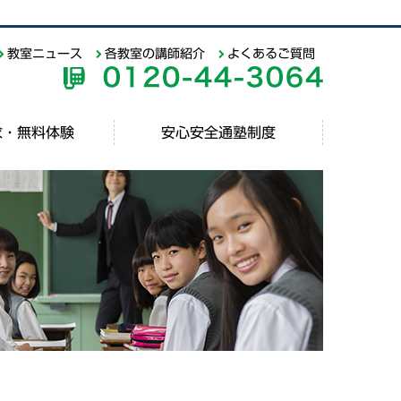
教室ニュース
各教室の講師紹介
よくあるご質問
求・無料体験
安心安全通塾制度