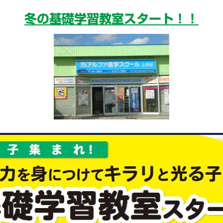
冬の基礎学習教室スタート！！