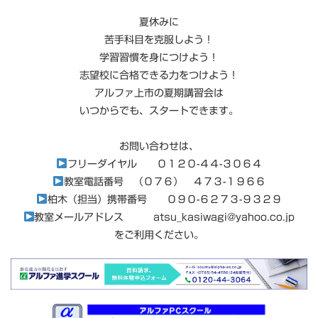
夏休みに
苦手科目を克服しよう！
学習習慣を身につけよう！
志望校に合格できる力をつけよう！
アルファ上市の夏期講習会は
いつからでも、スタートできます。
お問い合わせは、
フリーダイヤル ０１２０-４４-３０６４
教室電話番号 （０７６） ４７３-１９６６
柏木（担当）携帯番号 ０９０-６２７３-９３２９
教室メールアドレス
atsu_kasiwagi@yahoo.co.jp
をご利用ください。