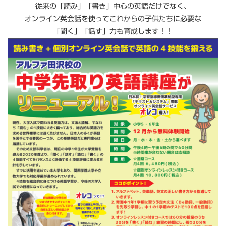
従来の「読み」「書き」中心の英語だけでなく、
オンライン英会話を使ってこれからの子供たちに必要な
「聞く」「話す」力も育成します！！