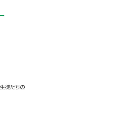
）
生徒たちの