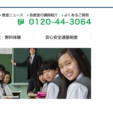
教室ニュース
各教室の講師紹介
よくあるご質問
求・無料体験
安心安全通塾制度