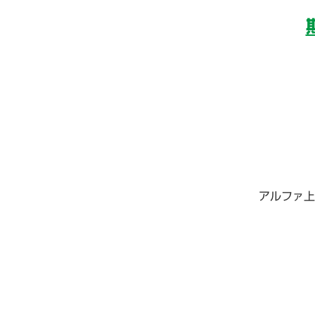
アルファ上