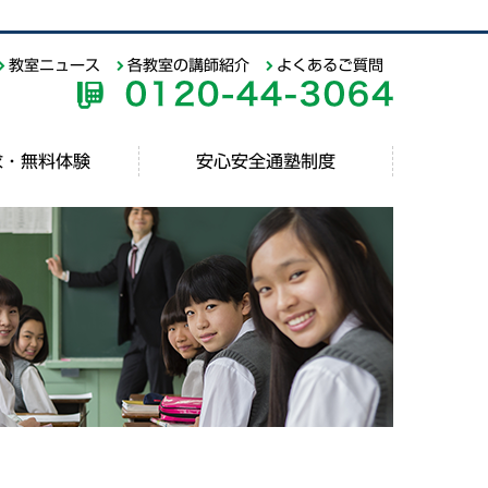
教室ニュース
各教室の講師紹介
よくあるご質問
求・無料体験
安心安全通塾制度