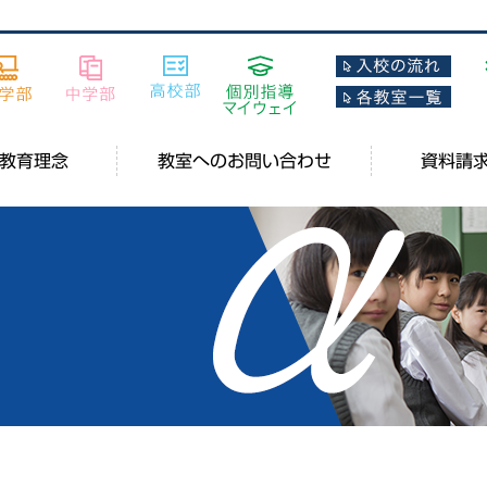
教育理念
教室へのお問い合わせ
資料請