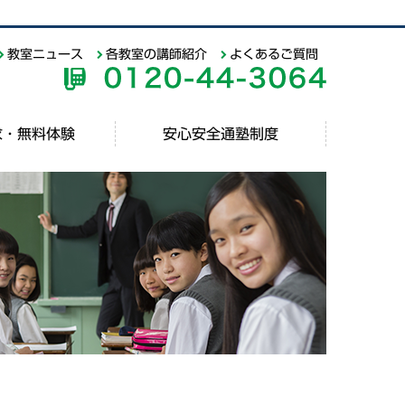
教室ニュース
各教室の講師紹介
よくあるご質問
求・無料体験
安心安全通塾制度