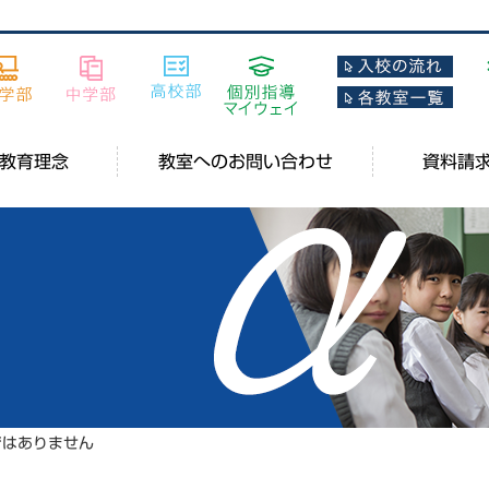
教育理念
教室へのお問い合わせ
資料請
ではありません