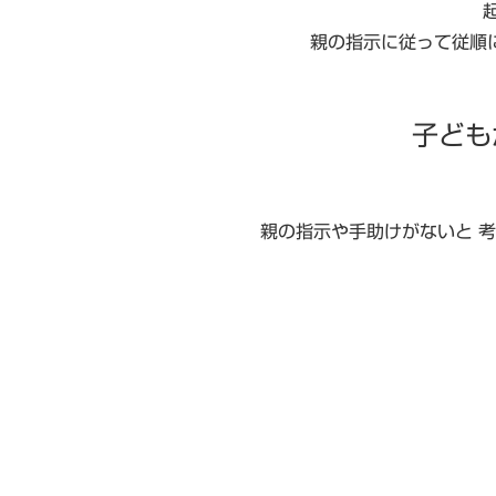
親の指示に従って従順
子ども
親の指示や手助けがないと 