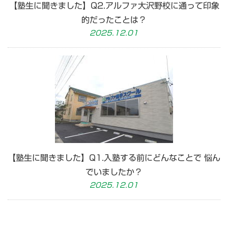
【塾生に聞きました】Q2.アルファ大沢野校に通って印象
的だったことは？
2025.12.01
【塾生に聞きました】Q1.入塾する前にどんなことで 悩ん
でいましたか？
2025.12.01