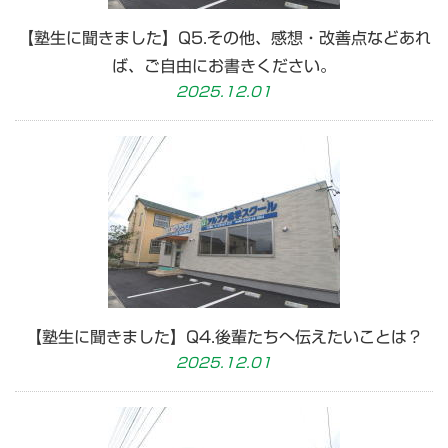
【塾生に聞きました】Q5.その他、感想・改善点などあれ
ば、ご自由にお書きください。
2025.12.01
【塾生に聞きました】Q4.後輩たちへ伝えたいことは？
2025.12.01