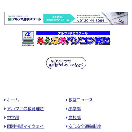
ホーム
教室ニュース
アルファの教育理念
小学部
中学部
高校部
個別指導マイウェイ
安心安全通塾制度