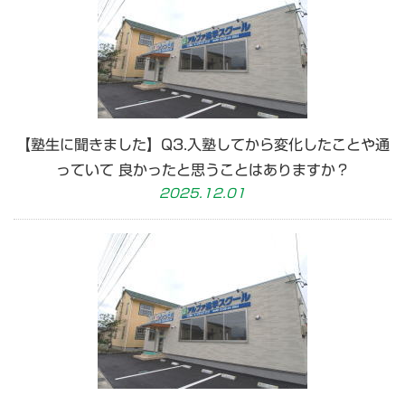
【塾生に聞きました】Q3.入塾してから変化したことや通
っていて 良かったと思うことはありますか？
2025.12.01