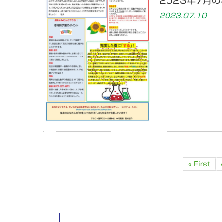
2023年7月
2023.07.10
« First