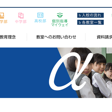
教育理念
教室へのお問い合わせ
資料請