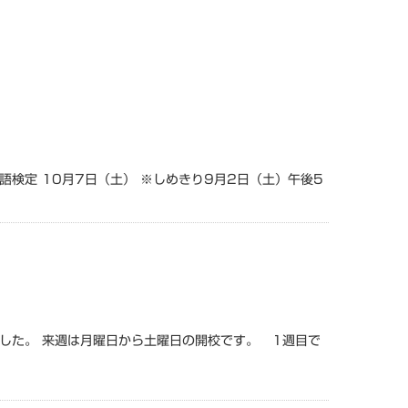
検定 10月7日（土） ※しめきり9月2日（土）午後5
した。 来週は月曜日から土曜日の開校です。 1週目で