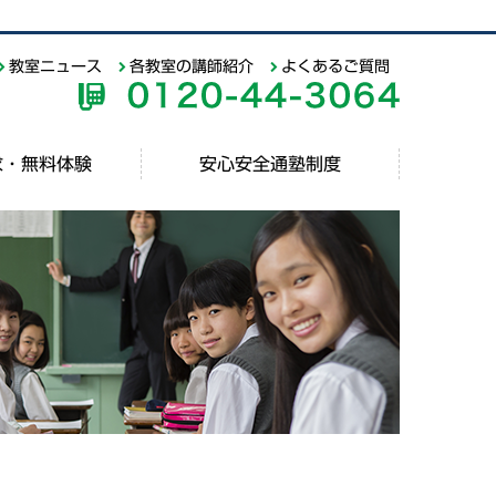
教室ニュース
各教室の講師紹介
よくあるご質問
求・無料体験
安心安全通塾制度