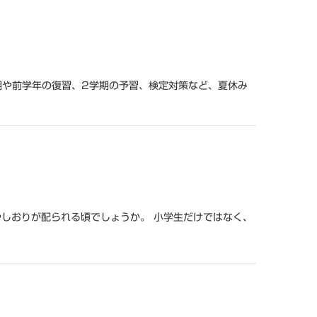
や前学年の復習、2学期の予習、検定対策など、夏休み
しおりが配られる頃でしょうか。 小学生だけではなく、