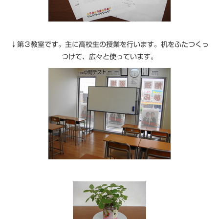
↓第３教室です。主に高校生の授業を行います。机をふたつくっ
つけて、広々と使っています。