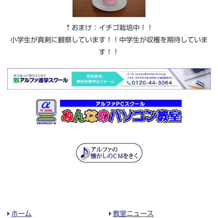
↑おまけ：イチゴ栽培中！！
小学生が真剣に観察しています！！中学生が収穫を期待していま
す！！
ホーム
教室ニュース