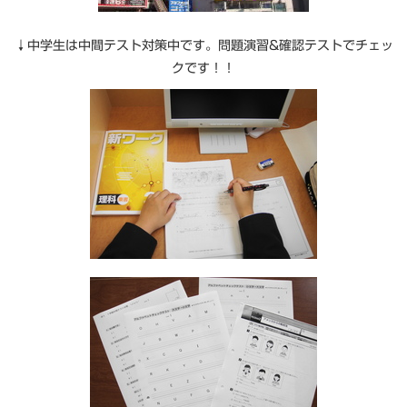
↓中学生は中間テスト対策中です。問題演習&確認テストでチェッ
クです！！