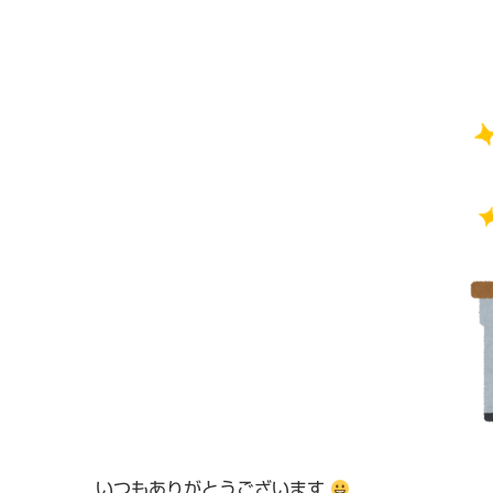
いつもありがとうございます