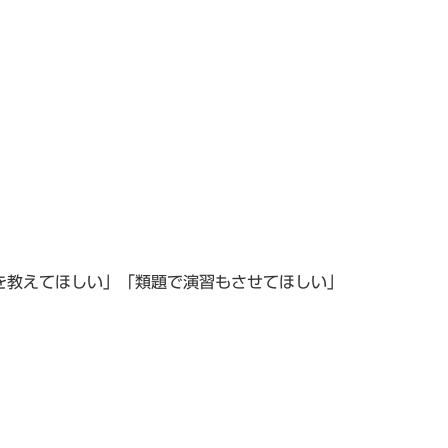
を教えてほしい」「類題で演習もさせてほしい」