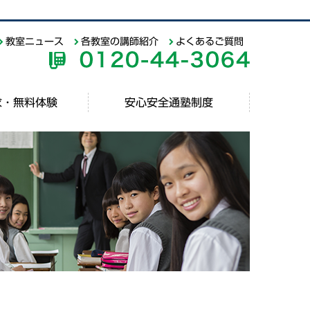
教室ニュース
各教室の講師紹介
よくあるご質問
求・無料体験
安心安全通塾制度