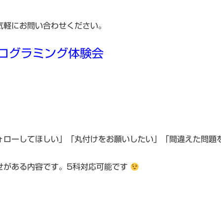
気軽にお問い合わせください。
ログラミング体験会
ォローしてほしい」「丸付けをお願いしたい」「間違えた問題
せがある内容です。5科対応可能です