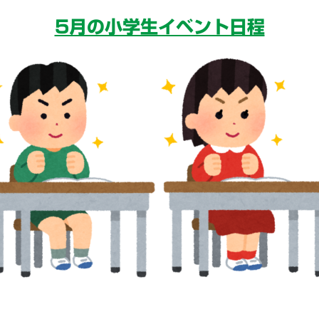
5月の小学生イベント日程