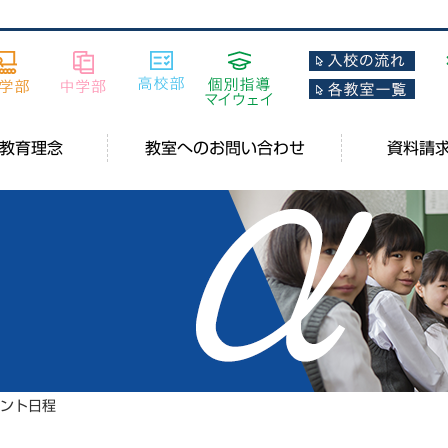
教育理念
教室へのお問い合わせ
資料請
ベント日程