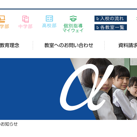
教育理念
教室へのお問い合わせ
資料請
のお知らせ