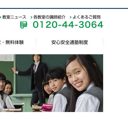
教室ニュース
各教室の講師紹介
よくあるご質問
求・無料体験
安心安全通塾制度