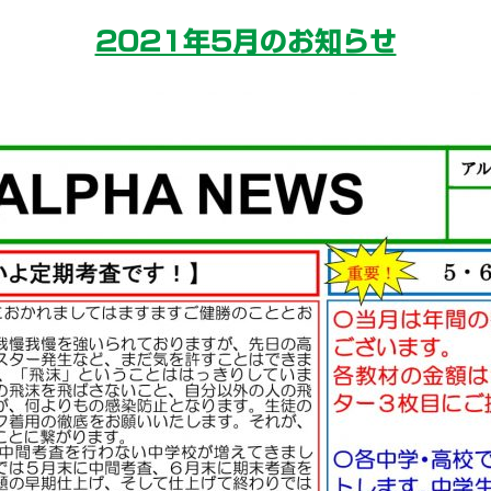
2021年5月のお知らせ