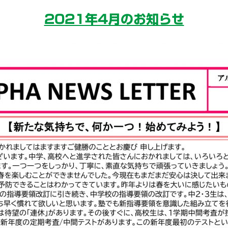
2021年4月のお知らせ