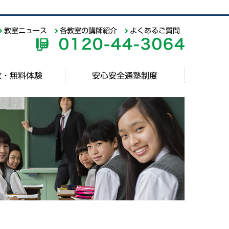
教室ニュース
各教室の講師紹介
よくあるご質問
求・無料体験
安心安全通塾制度