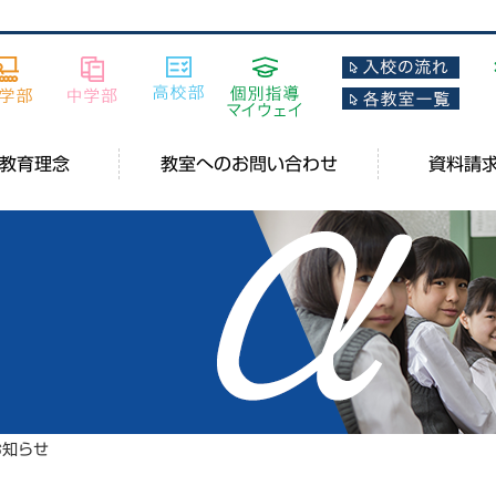
教育理念
教室へのお問い合わせ
資料請
お知らせ