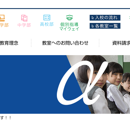
教育理念
教室へのお問い合わせ
資料請
です！！