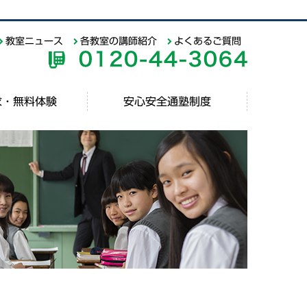
教室ニュース
各教室の講師紹介
よくあるご質問
求・無料体験
安心安全通塾制度