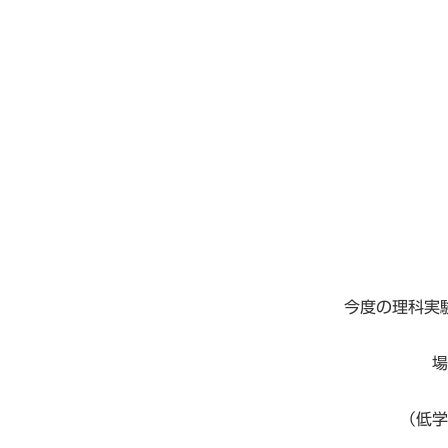
今度の理科実
（低学