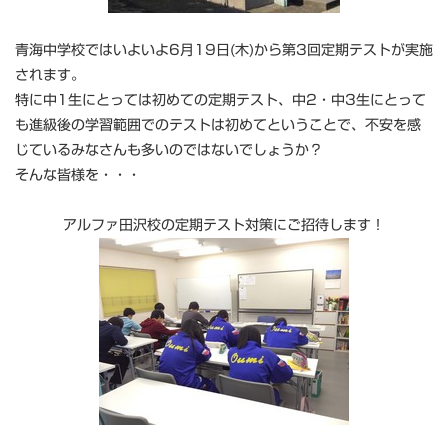
青海中学校ではいよいよ6月19日(木)から第3回定期テストが実施
されます。
特に中1生にとっては初めての定期テスト、中2・中3生にとって
も進級後の学習範囲でのテストは初めてということで、不安を感
じているみなさんも多いのではないでしょうか？
そんな皆様を・・・
アルファ田沢校の定期テスト対策にご招待します！