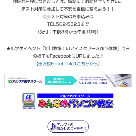
詳細な日程につきましては、電話にてお問合せください。
テスト対策に参加して不安を自信に変えよう！！
◎テスト対策のお申込みは
TEL562-5523まで
（受付：午後3時から午後10時）
★小学生イベント「新川牧場でのアイスクリーム作り体験」当日
の様子をFacebookにUPしました♪
【田沢校Facebookはこちらから】