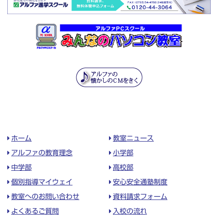
ホーム
教室ニュース
アルファの教育理念
小学部
中学部
高校部
個別指導マイウェイ
安心安全通塾制度
教室へのお問い合わせ
資料請求フォーム
よくあるご質問
入校の流れ