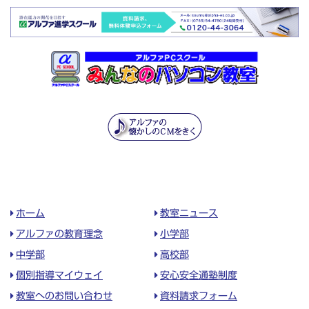
ホーム
教室ニュース
アルファの教育理念
小学部
中学部
高校部
個別指導マイウェイ
安心安全通塾制度
教室へのお問い合わせ
資料請求フォーム