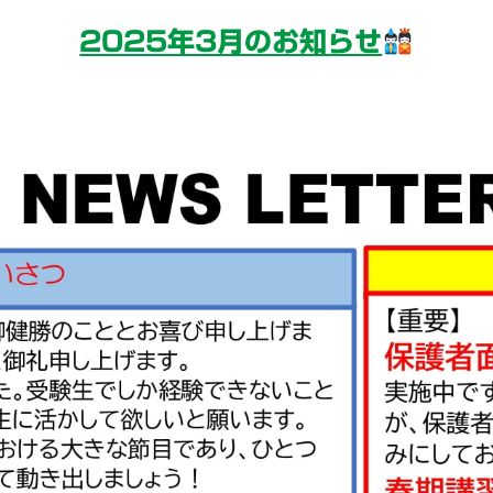
2025年3月のお知らせ