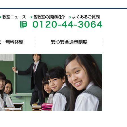
教室ニュース
各教室の講師紹介
よくあるご質問
求・無料体験
安心安全通塾制度