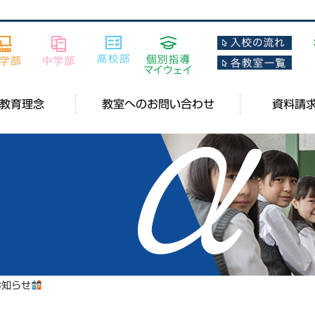
教育理念
教室へのお問い合わせ
資料請
お知らせ