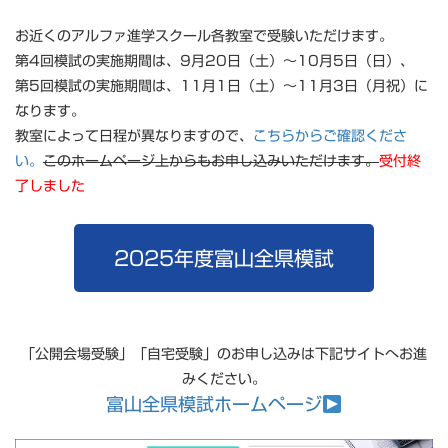
お近くのアルファ進学スクール各教室で受験いただけます。
第4回模試の実施期間は、9月20日（土）～10月5日（日）、
第5回模試の実施期間は、11月1日（土）～11月3日（月祝）に
なります。
教室によって日程が異なりますので、
こちらからご確認くださ
い。
このホームページ上からもお申し込みいただけます。
受付終
了しました
2025年度富山全県模試
「公開会場受験」「自宅受験」のお申し込みは下記サイトへお進
みください。
富山全県模試ホームページ