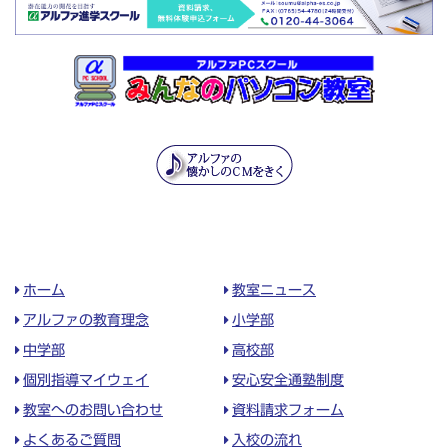
ホーム
教室ニュース
アルファの教育理念
小学部
中学部
高校部
個別指導マイウェイ
安心安全通塾制度
教室へのお問い合わせ
資料請求フォーム
よくあるご質問
入校の流れ