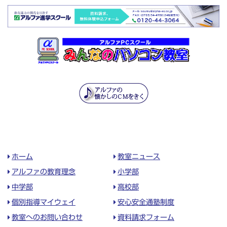
ホーム
教室ニュース
アルファの教育理念
小学部
中学部
高校部
個別指導マイウェイ
安心安全通塾制度
教室へのお問い合わせ
資料請求フォーム