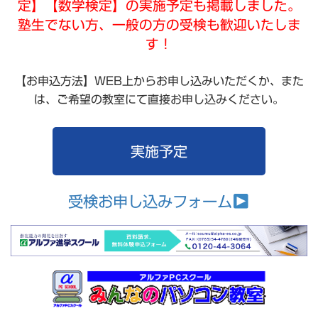
定】【数学検定】の実施予定も掲載しました。
塾生でない方、一般の方の受検も歓迎いたしま
す！
【お申込方法】WEB上からお申し込みいただくか、また
は、ご希望の教室にて直接お申し込みください。
実施予定
受検お申し込みフォーム