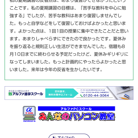
私の夏期講習の反省点は、あまり復習ができなかったという
ことです。私の夏期講習の目標は、「苦手な教科を中心に勉
強する」でしたが、苦手な教科はあまり復習しませんでし
た。もっと自学などをして復習しておけばよかったと思いま
す。よかった点は、1回1回の授業に集中できたことだと思い
ます。あまりしゃべらずにできたので良かったです。夏休み
を振り返ると規則正しい生活ができませんでした。宿題も8
月10日までに終わらせる予定だったけど、夏休みギリギリに
なってしまいました。もっと計画的にやったらよかったと思
いました。来年は今年の反省を生かしたいです。