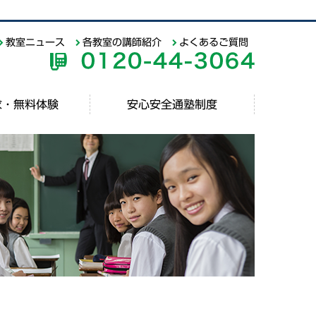
教室ニュース
各教室の講師紹介
よくあるご質問
求・無料体験
安心安全通塾制度