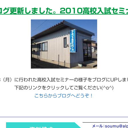
ログ更新しました。2010高校入試セミ
28（月）に行われた高校入試セミナーの様子をブログにUPしま
下記のリンクをクリックしてご覧ください(^o^)
こちらからブログへどうぞ！