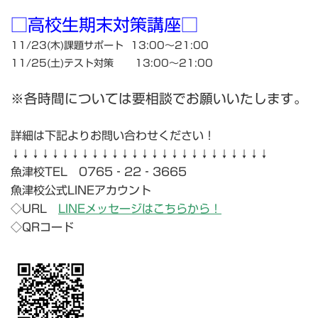
□高校生期末対策講座□
11/23(木)課題サポート 13:00～21:00
11/25(土)テスト対策 13:00～21:00
※各時間については要相談でお願いいたします。
詳細は下記よりお問い合わせください！
↓↓↓↓↓↓↓↓↓↓↓↓↓↓↓↓↓↓↓↓↓↓↓↓↓↓
魚津校TEL 0765‐22‐3665
魚津校公式LINEアカウント
◇URL
LINEメッセージはこちらから！
◇QRコード