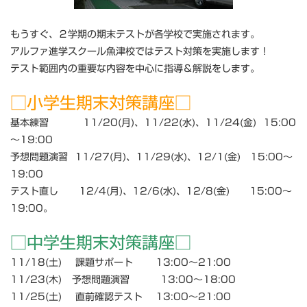
もうすぐ、２学期の期末テストが各学校で実施されます。
アルファ進学スクール魚津校ではテスト対策を実施します！
テスト範囲内の重要な内容を中心に指導＆解説をします。
□小学生期末対策講座□
基本練習 11/20(月)、11/22(水)、11/24(金) 15:00
～19:00
予想問題演習 11/27(月)、11/29(水)、12/1(金) 15:00～
19:00
テスト直し 12/4(月)、12/6(水)、12/8(金) 15:00～
19:00。
□中学生期末対策講座□
11/18(土) 課題サポート 13:00～21:00
11/23(木) 予想問題演習 13:00～18:00
11/25(土) 直前確認テスト 13:00～21:00