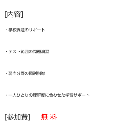
[内容]
・学校課題のサポート
・テスト範囲の問題演習
・弱点分野の個別指導
・一人ひとりの理解度に合わせた学習サポート
[参加費]
無 料