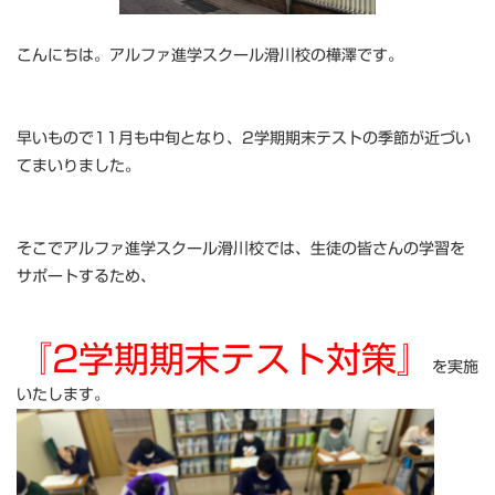
こんにちは。アルファ進学スクール滑川校の樺澤です。
早いもので11月も中旬となり、2学期期末テストの季節が近づい
てまいりました。
そこでアルファ進学スクール滑川校では、生徒の皆さんの学習を
サポートするため、
『2学期期末テスト対策』
を実施
いたします。