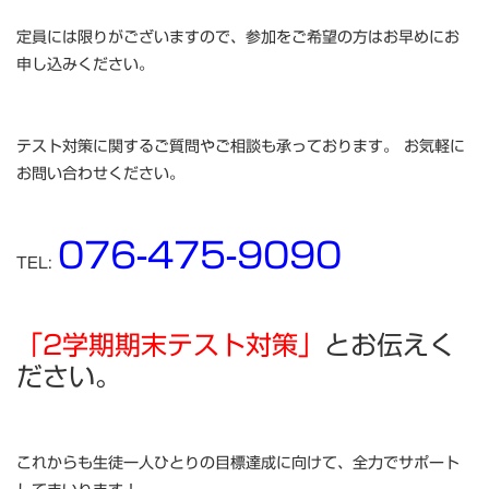
定員には限りがございますので、参加をご希望の方はお早めにお
申し込みください。
テスト対策に関するご質問やご相談も承っております。 お気軽に
お問い合わせください。
076-475-9090
TEL:
「2学期期末テスト対策」
とお伝えく
ださい。
これからも生徒一人ひとりの目標達成に向けて、全力でサポート