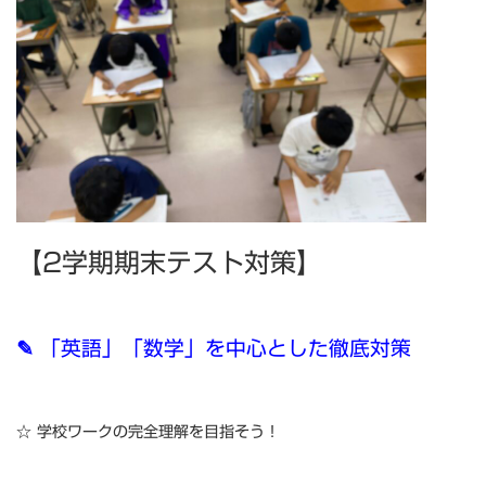
【2学期期末テスト対策】
✎ 「英語」「数学」を中心とした徹底対策
☆ 学校ワークの完全理解を目指そう！