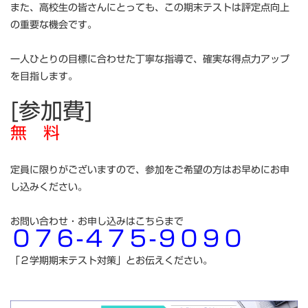
また、高校生の皆さんにとっても、この期末テストは評定点向上
の重要な機会です。
一人ひとりの目標に合わせた丁寧な指導で、確実な得点力アップ
を目指します。
[参加費]
無 料
定員に限りがございますので、参加をご希望の方はお早めにお申
し込みください。
お問い合わせ・お申し込みはこちらまで
０７６-４７５-９０９０
「２学期期末テスト対策」とお伝えください。