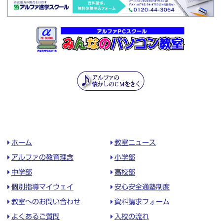
ホーム
教室ニュース
アルファの教育理念
小学部
中学部
高校部
個別指導マイウェイ
安心安全通塾制度
教室へのお問い合わせ
資料請求フォーム
よくあるご質問
入校の流れ