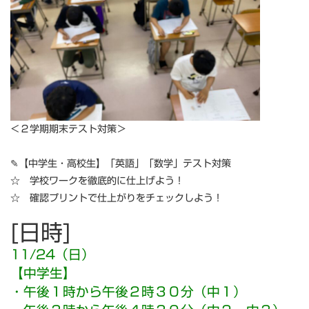
＜２学期期末テスト対策＞
✎【中学生・高校生】「英語」「数学」テスト対策
☆ 学校ワークを徹底的に仕上げよう！
☆ 確認プリントで仕上がりをチェックしよう！
[日時]
11/24（日）
【中学生】
・午後１時から午後２時３０分（中１）