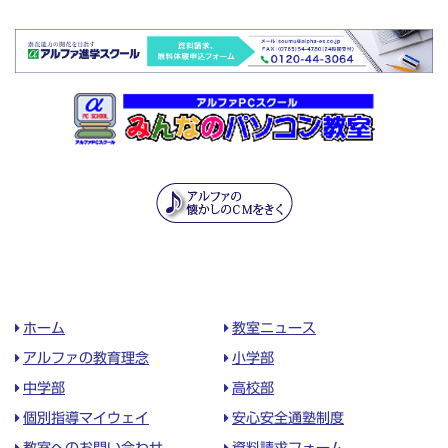
ホーム
教室ニュース
アルファの教育理念
小学部
中学部
高校部
個別指導マイウェイ
安心安全通塾制度