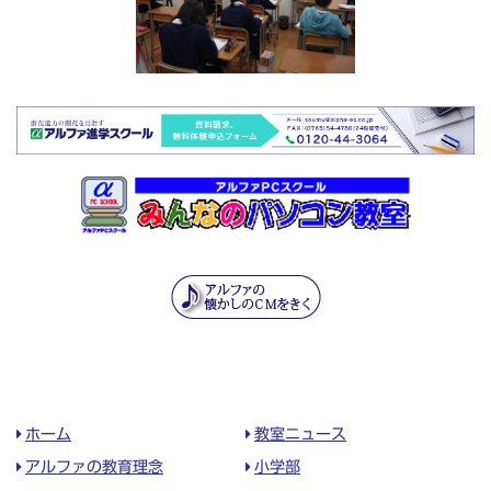
ホーム
教室ニュース
アルファの教育理念
小学部