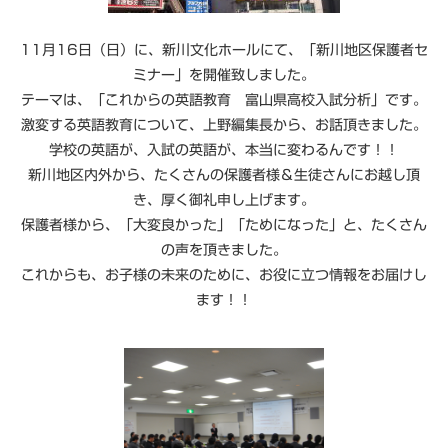
11月16日（日）に、新川文化ホールにて、「新川地区保護者セ
ミナー」を開催致しました。
テーマは、「これからの英語教育 富山県高校入試分析」です。
激変する英語教育について、上野編集長から、お話頂きました。
学校の英語が、入試の英語が、本当に変わるんです！！
新川地区内外から、たくさんの保護者様＆生徒さんにお越し頂
き、厚く御礼申し上げます。
保護者様から、「大変良かった」「ためになった」と、たくさん
の声を頂きました。
これからも、お子様の未来のために、お役に立つ情報をお届けし
ます！！