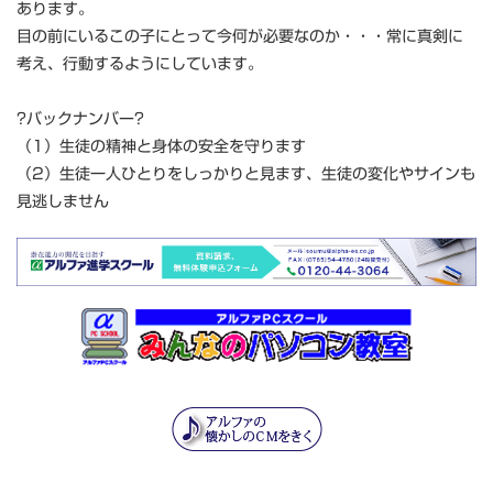
あります。
目の前にいるこの子にとって今何が必要なのか・・・常に真剣に
考え、行動するようにしています。
?バックナンバー?
（1）生徒の精神と身体の安全を守ります
（2）生徒一人ひとりをしっかりと見ます、生徒の変化やサインも
見逃しません