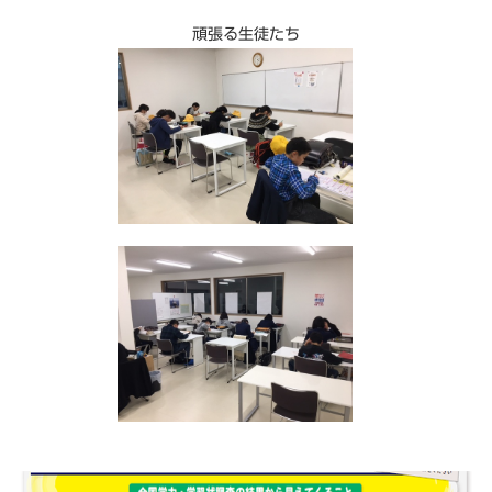
頑張る生徒たち