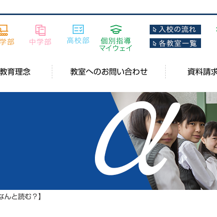
教育理念
教室へのお問い合わせ
資料請
なんと読む？】