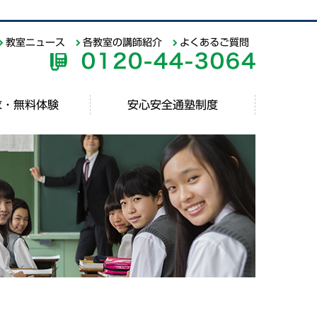
教室ニュース
各教室の講師紹介
よくあるご質問
求・無料体験
安心安全通塾制度