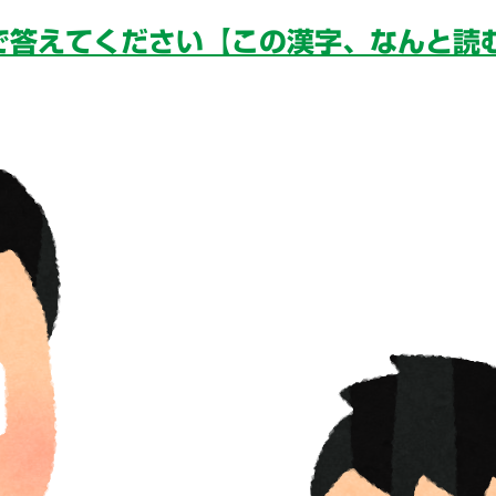
で答えてください【この漢字、なんと読