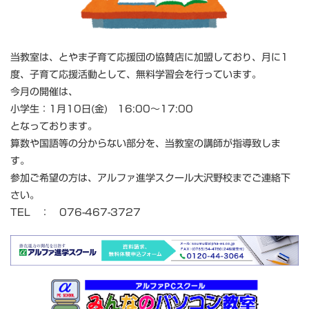
当教室は、とやま子育て応援団の協賛店に加盟しており、月に1
度、子育て応援活動として、無料学習会を行っています。
今月の開催は、
小学生：1
月10日(金) 16:00～17:00
となっております。
算数や国語等の分からない部分を、当教室の講師が指導致しま
す。
参加ご希望の方は、アルファ進学スクール大沢野校までご連絡下
さい。
TEL ： 076-467-372
7