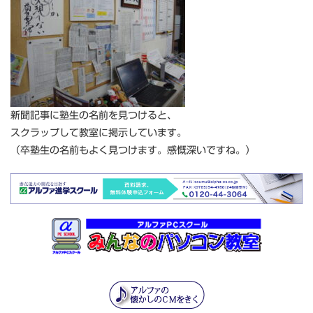
新聞記事に塾生の名前を見つけると、
スクラップして教室に掲示しています。
（卒塾生の名前もよく見つけます。感慨深いですね。）